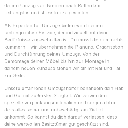
deinen Umzug von Bremen nach Rotterdam
reibungslos und stressfrei zu gestalten.
Als Experten für Umzüge bieten wir dir einen
umfangreichen Service, der individuell auf deine
Bedürfnisse zugeschnitten ist. Du musst dich um nichts
kümmern – wir übernehmen die Planung, Organisation
und Durchführung deines Umzugs. Von der
Demontage deiner Möbel bis hin zur Montage in
deinem neuen Zuhause stehen wir dir mit Rat und Tat
zur Seite.
Unsere erfahrenen Umzugshelfer behandeln dein Hab
und Gut mit äußerster Sorgfalt. Wir verwenden
spezielle Verpackungsmaterialien und sorgen dafür,
dass alles sicher und unbeschädigt am Zielort
ankommt. So kannst du dich darauf verlassen, dass
deine wertvollen Besitztümer gut geschützt sind.