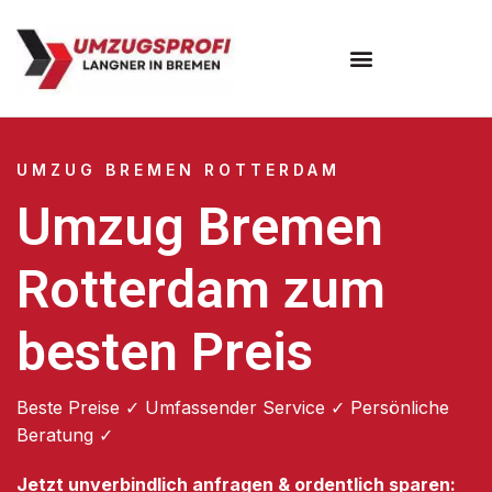
Umzugsunternehmen Bremen
UMZUG BREMEN ROTTERDAM
Umzug Bremen
Rotterdam zum
besten Preis
Beste Preise ✓ Umfassender Service ✓ Persönliche
Beratung ✓
Jetzt unverbindlich anfragen & ordentlich sparen: