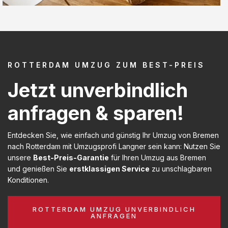
ROTTERDAM UMZUG ZUM BEST-PREIS
Jetzt unverbindlich
anfragen & sparen!
Entdecken Sie, wie einfach und günstig Ihr Umzug von Bremen
nach Rotterdam mit Umzugsprofi Langner sein kann: Nutzen Sie
unsere
Best-Preis-Garantie
für Ihren Umzug aus Bremen
und genießen Sie
erstklassigen Service
zu unschlagbaren
Konditionen.
ROTTERDAM UMZUG UNVERBINDLICH
ANFRAGEN