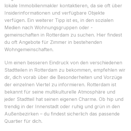
lokale Immobilienmakler kontaktieren, da sie oft über
Insiderinformationen und verfügbare Objekte
verfügen. Ein weiterer Tipp ist es, in den sozialen
Medien nach Wohnungsgruppen oder -
gemeinschaften in Rotterdam zu suchen. Hier findest
du oft Angebote für Zimmer in bestehenden
Wohngemeinschaften.
Um einen besseren Eindruck von den verschiedenen
Stadtteilen in Rotterdam zu bekommen, empfehlen wir
dir, dich vorab über die Besonderheiten und Vorzüge
der einzelnen Viertel zu informieren. Rotterdam ist
bekannt für seine multikulturelle Atmosphäre und
jeder Stadtteil hat seinen eigenen Charme. Ob hip und
trendig in der Innenstadt oder ruhig und grün in den
Außenbezirken – du findest sicherlich das passende
Quartier für dich.