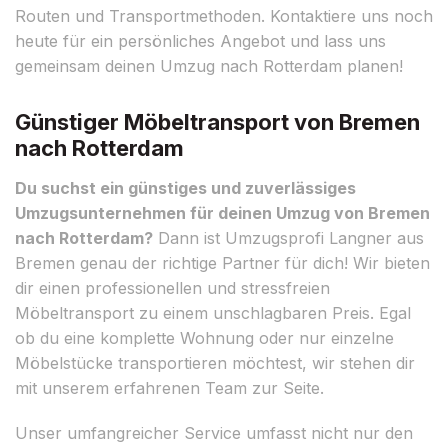
Routen und Transportmethoden. Kontaktiere uns noch
heute für ein persönliches Angebot und lass uns
gemeinsam deinen Umzug nach Rotterdam planen!
Günstiger Möbeltransport von Bremen
nach Rotterdam
Du suchst ein günstiges und zuverlässiges
Umzugsunternehmen für deinen Umzug von Bremen
nach Rotterdam?
Dann ist Umzugsprofi Langner aus
Bremen genau der richtige Partner für dich! Wir bieten
dir einen professionellen und stressfreien
Möbeltransport zu einem unschlagbaren Preis. Egal
ob du eine komplette Wohnung oder nur einzelne
Möbelstücke transportieren möchtest, wir stehen dir
mit unserem erfahrenen Team zur Seite.
Unser umfangreicher Service umfasst nicht nur den