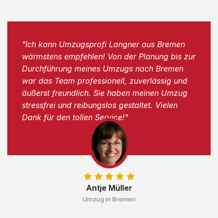
"Ich kann Umzugsprofi Langner aus Bremen
wärmstens empfehlen! Von der Planung bis zur
Durchführung meines Umzugs nach Bremen
war das Team professionell, zuverlässig und
äußerst freundlich. Sie haben meinen Umzug
stressfrei und reibungslos gestaltet. Vielen
Dank für den tollen Service!"
Antje Müller
Umzug in Bremen