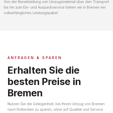
Von der Bereitstellung von Umzugsmaterial über den Transport
bis hin zum Ein- und Auspackservice bieten wir in Bremen ein
vollumfängliches Leistungspaket.
ANFRAGEN & SPAREN
Erhalten Sie die
besten Preise in
Bremen
Nutzen Sie die Gelegenheit, bei Ihrem Umzug von Bremen
nach Rotterdam zu sparen, ohne auf Qualität und Service