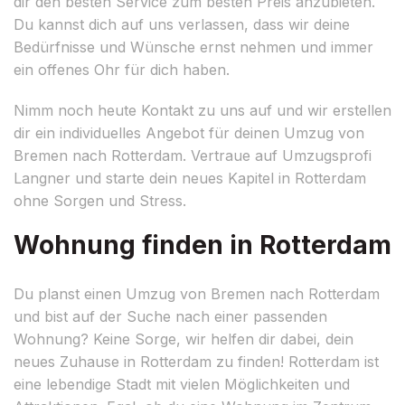
dir den besten Service zum besten Preis anzubieten.
Du kannst dich auf uns verlassen, dass wir deine
Bedürfnisse und Wünsche ernst nehmen und immer
ein offenes Ohr für dich haben.
Nimm noch heute Kontakt zu uns auf und wir erstellen
dir ein individuelles Angebot für deinen Umzug von
Bremen nach Rotterdam. Vertraue auf Umzugsprofi
Langner und starte dein neues Kapitel in Rotterdam
ohne Sorgen und Stress.
Wohnung finden in Rotterdam
Du planst einen Umzug von Bremen nach Rotterdam
und bist auf der Suche nach einer passenden
Wohnung? Keine Sorge, wir helfen dir dabei, dein
neues Zuhause in Rotterdam zu finden! Rotterdam ist
eine lebendige Stadt mit vielen Möglichkeiten und