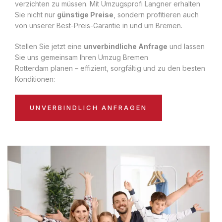
verzichten zu müssen. Mit Umzugsprofi Langner erhalten
Sie nicht nur
günstige Preise
, sondern profitieren auch
von unserer Best-Preis-Garantie in und um Bremen.
Stellen Sie jetzt eine
unverbindliche Anfrage
und lassen
Sie uns gemeinsam Ihren Umzug Bremen
Rotterdam planen – effizient, sorgfältig und zu den besten
Konditionen:
UNVERBINDLICH ANFRAGEN