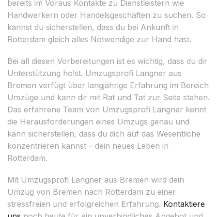
bereits im Voraus Kontakte zu Dienstleistern wie
Handwerkern oder Handelsgeschäften zu suchen. So
kannst du sicherstellen, dass du bei Ankunft in
Rotterdam gleich alles Notwendige zur Hand hast.
Bei all diesen Vorbereitungen ist es wichtig, dass du dir
Unterstützung holst. Umzugsprofi Langner aus
Bremen verfügt über langjährige Erfahrung im Bereich
Umzüge und kann dir mit Rat und Tat zur Seite stehen.
Das erfahrene Team von Umzugsprofi Langner kennt
die Herausforderungen eines Umzugs genau und
kann sicherstellen, dass du dich auf das Wesentliche
konzentrieren kannst – dein neues Leben in
Rotterdam.
Mit Umzugsprofi Langner aus Bremen wird dein
Umzug von Bremen nach Rotterdam zu einer
stressfreien und erfolgreichen Erfahrung.
Kontaktiere
uns
noch heute für ein unverbindliches Angebot und