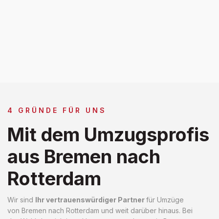
4 GRÜNDE FÜR UNS
Mit dem Umzugsprofis
aus Bremen nach
Rotterdam
Wir sind
Ihr vertrauenswürdiger Partner
für Umzüge
von Bremen nach Rotterdam und weit darüber hinaus. Bei