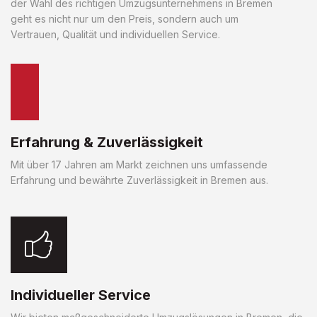
der Wahl des richtigen Umzugsunternehmens in Bremen
geht es nicht nur um den Preis, sondern auch um
Vertrauen, Qualität und individuellen Service.
Erfahrung & Zuverlässigkeit
Mit über 17 Jahren am Markt zeichnen uns umfassende
Erfahrung und bewährte Zuverlässigkeit in Bremen aus.
Individueller Service