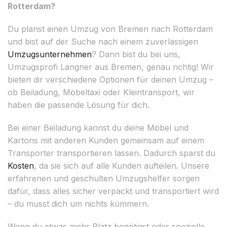
Rotterdam?
Du planst einen Umzug von Bremen nach Rotterdam
und bist auf der Suche nach einem zuverlässigen
Umzugsunternehmen
? Dann bist du bei uns,
Umzugsprofi Langner aus Bremen, genau richtig! Wir
bieten dir verschiedene Optionen für deinen Umzug –
ob Beiladung, Möbeltaxi oder Kleintransport, wir
haben die passende Lösung für dich.
Bei einer Beiladung kannst du deine Möbel und
Kartons mit anderen Kunden gemeinsam auf einem
Transporter transportieren lassen. Dadurch sparst du
Kosten
, da sie sich auf alle Kunden aufteilen. Unsere
erfahrenen und geschulten Umzugshelfer sorgen
dafür, dass alles sicher verpackt und transportiert wird
– du musst dich um nichts kümmern.
Wenn du etwas mehr Platz benötigst oder spezielle