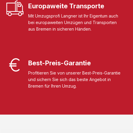
Europaweite Transporte
Mit Umzugsprofi Langner ist Ihr Eigentum auch
bei europaweiten Umzügen und Transporten
aus Bremen in sicheren Händen.
Best-Preis-Garantie
Profitieren Sie von unserer Best-Preis-Garantie
und sichern Sie sich das beste Angebot in
Bremen für Ihren Umzug.