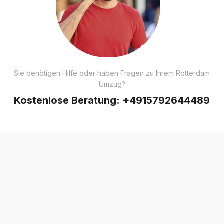
Sie benötigen Hilfe oder haben Fragen zu Ihrem Rotterdam
Umzug?
Kostenlose Beratung:
+4915792644489