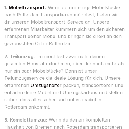
1.
Möbeltransport
:
Wenn du nur einige Möbelstücke
nach Rotterdam transportieren möchtest, bieten wir
dir unseren Möbeltransport-Service an. Unsere
erfahrenen Mitarbeiter kümmern sich um den sicheren
Transport deiner Möbel und bringen sie direkt an den
gewünschten Ort in Rotterdam.
2. Teilumzug:
Du möchtest zwar nicht deinen
gesamten Hausrat mitnehmen, aber dennoch mehr als
nur ein paar Möbelstücke? Dann ist unser
Teilumzugsservice die ideale Lösung für dich. Unsere
erfahrenen
Umzugshelfer
packen, transportieren und
entladen deine Möbel und Umzugskartons und stellen
sicher, dass alles sicher und unbeschädigt in
Rotterdam ankommt.
3. Komplettumzug:
Wenn du deinen kompletten
Haushalt von Bremen nach Rotterdam transportieren