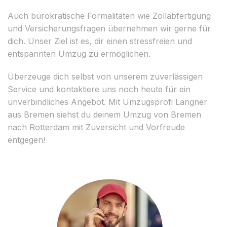
Auch bürokratische Formalitäten wie Zollabfertigung
und Versicherungsfragen übernehmen wir gerne für
dich. Unser Ziel ist es, dir einen stressfreien und
entspannten Umzug zu ermöglichen.
Überzeuge dich selbst von unserem zuverlässigen
Service und kontaktiere uns noch heute für ein
unverbindliches Angebot. Mit Umzugsprofi Langner
aus Bremen siehst du deinem Umzug von Bremen
nach Rotterdam mit Zuversicht und Vorfreude
entgegen!