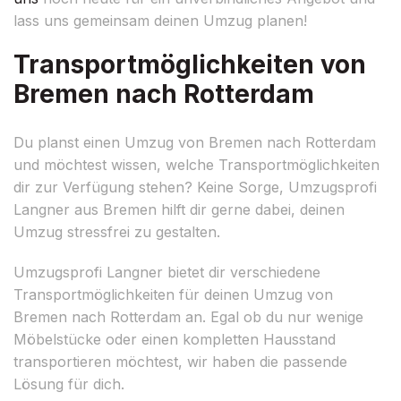
lass uns gemeinsam deinen Umzug planen!
Transportmöglichkeiten von
Bremen nach Rotterdam
Du planst einen Umzug von Bremen nach Rotterdam
und möchtest wissen, welche Transportmöglichkeiten
dir zur Verfügung stehen? Keine Sorge, Umzugsprofi
Langner aus Bremen hilft dir gerne dabei, deinen
Umzug stressfrei zu gestalten.
Umzugsprofi Langner bietet dir verschiedene
Transportmöglichkeiten für deinen Umzug von
Bremen nach Rotterdam an. Egal ob du nur wenige
Möbelstücke oder einen kompletten Hausstand
transportieren möchtest, wir haben die passende
Lösung für dich.