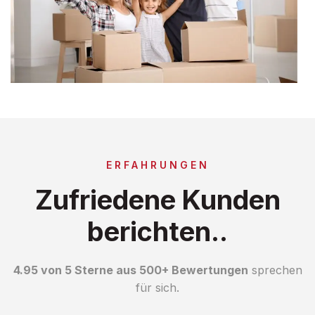
ERFAHRUNGEN
Zufriedene Kunden
berichten..
4.95 von 5 Sterne aus 500+ Bewertungen
sprechen
für sich.