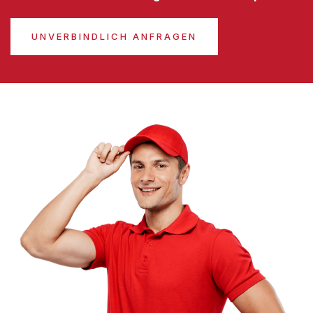
UNVERBINDLICH ANFRAGEN