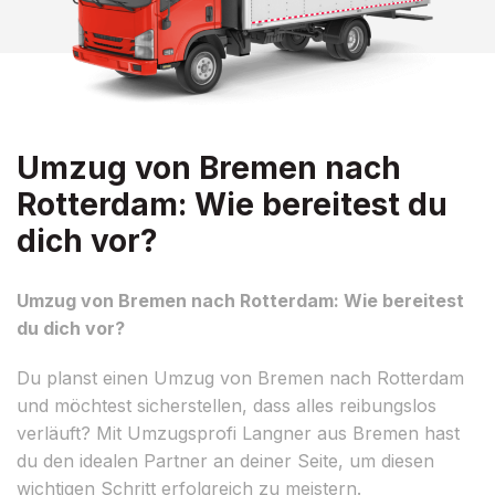
Umzug von Bremen nach
Rotterdam: Wie bereitest du
dich vor?
Umzug von Bremen nach Rotterdam: Wie bereitest
du dich vor?
Du planst einen Umzug von Bremen nach Rotterdam
und möchtest sicherstellen, dass alles reibungslos
verläuft? Mit Umzugsprofi Langner aus Bremen hast
du den idealen Partner an deiner Seite, um diesen
wichtigen Schritt erfolgreich zu meistern.