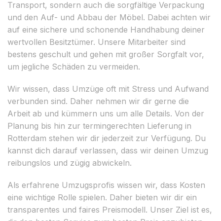
Transport, sondern auch die sorgfältige Verpackung
und den Auf- und Abbau der Möbel. Dabei achten wir
auf eine sichere und schonende Handhabung deiner
wertvollen Besitztümer. Unsere Mitarbeiter sind
bestens geschult und gehen mit großer Sorgfalt vor,
um jegliche Schäden zu vermeiden.
Wir wissen, dass Umzüge oft mit Stress und Aufwand
verbunden sind. Daher nehmen wir dir gerne die
Arbeit ab und kümmern uns um alle Details. Von der
Planung bis hin zur termingerechten Lieferung in
Rotterdam stehen wir dir jederzeit zur Verfügung. Du
kannst dich darauf verlassen, dass wir deinen Umzug
reibungslos und zügig abwickeln.
Als erfahrene Umzugsprofis wissen wir, dass Kosten
eine wichtige Rolle spielen. Daher bieten wir dir ein
transparentes und faires Preismodell. Unser Ziel ist es,