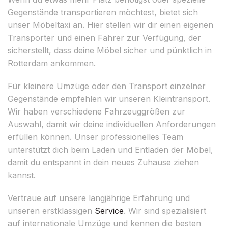
Gegenstände transportieren möchtest, bietet sich
unser Möbeltaxi an. Hier stellen wir dir einen eigenen
Transporter und einen Fahrer zur Verfügung, der
sicherstellt, dass deine Möbel sicher und pünktlich in
Rotterdam ankommen.
Für kleinere Umzüge oder den Transport einzelner
Gegenstände empfehlen wir unseren Kleintransport.
Wir haben verschiedene Fahrzeuggrößen zur
Auswahl, damit wir deine individuellen Anforderungen
erfüllen können. Unser professionelles Team
unterstützt dich beim Laden und Entladen der Möbel,
damit du entspannt in dein neues Zuhause ziehen
kannst.
Vertraue auf unsere langjährige Erfahrung und
unseren erstklassigen
Service
. Wir sind spezialisiert
auf internationale Umzüge und kennen die besten