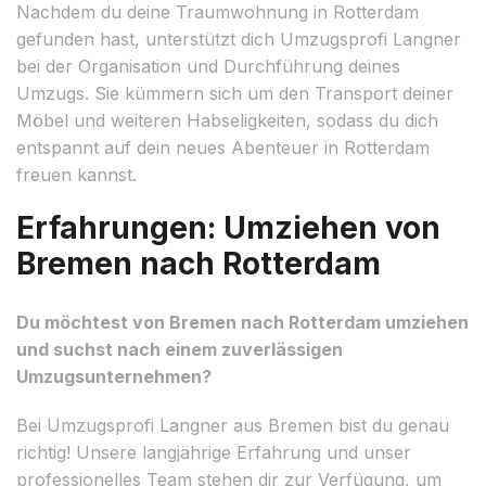
Nachdem du deine Traumwohnung in Rotterdam
gefunden hast, unterstützt dich Umzugsprofi Langner
bei der Organisation und Durchführung deines
Umzugs. Sie kümmern sich um den Transport deiner
Möbel und weiteren Habseligkeiten, sodass du dich
entspannt auf dein neues Abenteuer in Rotterdam
freuen kannst.
Erfahrungen: Umziehen von
Bremen nach Rotterdam
Du möchtest von Bremen nach Rotterdam umziehen
und suchst nach einem zuverlässigen
Umzugsunternehmen?
Bei Umzugsprofi Langner aus Bremen bist du genau
richtig! Unsere langjährige Erfahrung und unser
professionelles Team stehen dir zur Verfügung, um