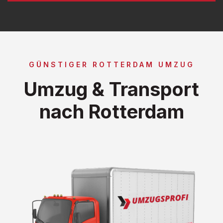
GÜNSTIGER ROTTERDAM UMZUG
Umzug & Transport
nach Rotterdam