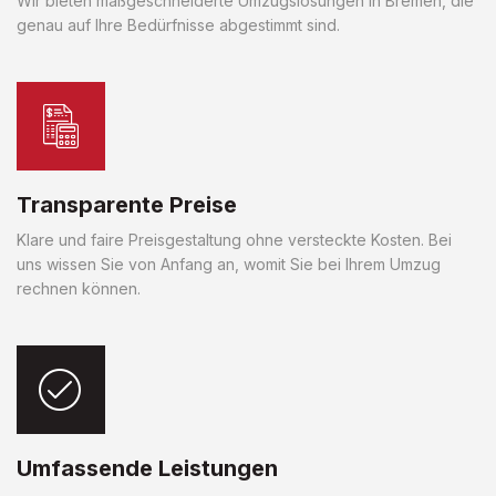
Wir bieten maßgeschneiderte Umzugslösungen in Bremen, die
genau auf Ihre Bedürfnisse abgestimmt sind.
Transparente Preise
Klare und faire Preisgestaltung ohne versteckte Kosten. Bei
uns wissen Sie von Anfang an, womit Sie bei Ihrem Umzug
rechnen können.
Umfassende Leistungen