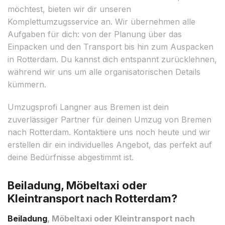
möchtest, bieten wir dir unseren
Komplettumzugsservice an. Wir übernehmen alle
Aufgaben für dich: von der Planung über das
Einpacken und den Transport bis hin zum Auspacken
in Rotterdam. Du kannst dich entspannt zurücklehnen,
während wir uns um alle organisatorischen Details
kümmern.
Umzugsprofi Langner aus Bremen ist dein
zuverlässiger Partner für deinen Umzug von Bremen
nach Rotterdam. Kontaktiere uns noch heute und wir
erstellen dir ein individuelles Angebot, das perfekt auf
deine Bedürfnisse abgestimmt ist.
Beiladung, Möbeltaxi oder
Kleintransport nach Rotterdam?
Beiladung
, Möbeltaxi oder Kleintransport nach