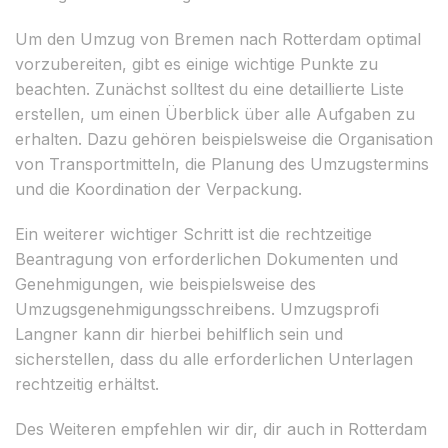
Um den Umzug von Bremen nach Rotterdam optimal
vorzubereiten, gibt es einige wichtige Punkte zu
beachten. Zunächst solltest du eine detaillierte Liste
erstellen, um einen Überblick über alle Aufgaben zu
erhalten. Dazu gehören beispielsweise die Organisation
von Transportmitteln, die Planung des Umzugstermins
und die Koordination der Verpackung.
Ein weiterer wichtiger Schritt ist die rechtzeitige
Beantragung von erforderlichen Dokumenten und
Genehmigungen, wie beispielsweise des
Umzugsgenehmigungsschreibens. Umzugsprofi
Langner kann dir hierbei behilflich sein und
sicherstellen, dass du alle erforderlichen Unterlagen
rechtzeitig erhältst.
Des Weiteren empfehlen wir dir, dir auch in Rotterdam