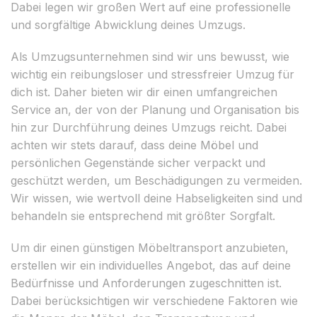
Dabei legen wir großen Wert auf eine professionelle
und sorgfältige Abwicklung deines Umzugs.
Als Umzugsunternehmen sind wir uns bewusst, wie
wichtig ein reibungsloser und stressfreier Umzug für
dich ist. Daher bieten wir dir einen umfangreichen
Service an, der von der Planung und Organisation bis
hin zur Durchführung deines Umzugs reicht. Dabei
achten wir stets darauf, dass deine Möbel und
persönlichen Gegenstände sicher verpackt und
geschützt werden, um Beschädigungen zu vermeiden.
Wir wissen, wie wertvoll deine Habseligkeiten sind und
behandeln sie entsprechend mit größter Sorgfalt.
Um dir einen günstigen Möbeltransport anzubieten,
erstellen wir ein individuelles Angebot, das auf deine
Bedürfnisse und Anforderungen zugeschnitten ist.
Dabei berücksichtigen wir verschiedene Faktoren wie