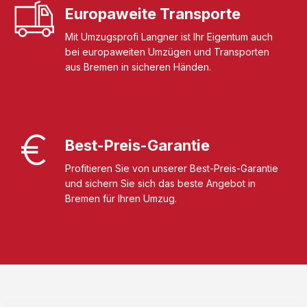
Europaweite Transporte
Mit Umzugsprofi Langner ist Ihr Eigentum auch
bei europaweiten Umzügen und Transporten
aus Bremen in sicheren Händen.
Best-Preis-Garantie
Profitieren Sie von unserer Best-Preis-Garantie
und sichern Sie sich das beste Angebot in
Bremen für Ihren Umzug.