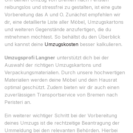
reibungslos und stressfrei zu gestalten, ist eine gute
Vorbereitung das A und O. Zunächst empfehlen wir
dir, eine detaillierte Liste aller Möbel, Umzugskartons
und weiteren Gegenstände anzufertigen, die du
mitnehmen möchtest. So behältst du den Überblick
und kannst deine
Umzugskosten
besser kalkulieren.
Umzugsprofi Langner
unterstützt dich bei der
Auswahl der richtigen Umzugskartons und
Verpackungsmaterialien. Durch unsere hochwertigen
Materialien werden deine Möbel und dein Hausrat
optimal geschützt. Zudem bieten wir dir auch einen
zuverlässigen Transportservice von Bremen nach
Peristeri an.
Ein weiterer wichtiger Schritt bei der Vorbereitung
deines Umzugs ist die rechtzeitige Beantragung der
Ummeldung bei den relevanten Behörden. Hierbei