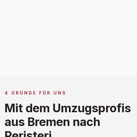
4 GRÜNDE FÜR UNS
Mit dem Umzugsprofis
aus Bremen nach
Peristeri