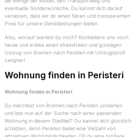
die Menge der Möbel, den Transportweg und
eventuelle Sonderwünsche. Du kannst dich darauf
verlassen, dass wir dir einen fairen und transparenten
Preis für unsere Dienstleistungen bieten.
Also, worauf wartest du noch? Kontaktiere uns noch
heute und erlebe einen stressfreien und günstigen
Umzug von Bremen nach Peristeri mit Umzugsprofi
Langner!
Wohnung finden in Peristeri
Wohnung finden in Peristeri
Du möchtest von Bremen nach Peristeri umziehen
und bist nun auf der Suche nach einer passenden
Wohnung in diesem Stadtteil? Du kannst dich glücklich
schätzen, denn Peristeri bietet eine Vielzahl von
attraktiven Wohnmöglichkeiten. Ob du eine größere