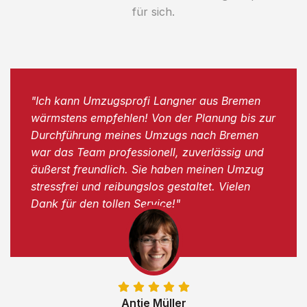
für sich.
"Ich kann Umzugsprofi Langner aus Bremen
wärmstens empfehlen! Von der Planung bis zur
Durchführung meines Umzugs nach Bremen
war das Team professionell, zuverlässig und
äußerst freundlich. Sie haben meinen Umzug
stressfrei und reibungslos gestaltet. Vielen
Dank für den tollen Service!"
Antje Müller