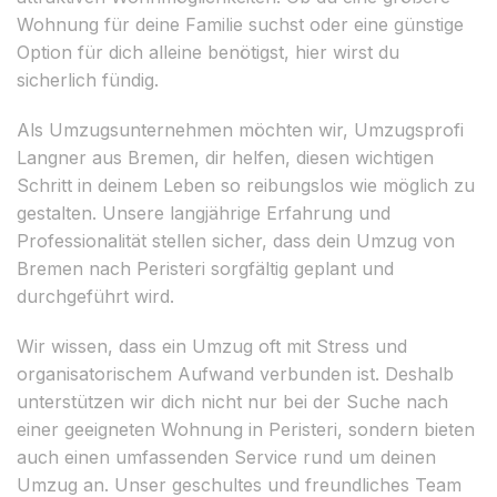
Wohnung für deine Familie suchst oder eine günstige
Option für dich alleine benötigst, hier wirst du
sicherlich fündig.
Als Umzugsunternehmen möchten wir, Umzugsprofi
Langner aus Bremen, dir helfen, diesen wichtigen
Schritt in deinem Leben so reibungslos wie möglich zu
gestalten. Unsere langjährige Erfahrung und
Professionalität stellen sicher, dass dein Umzug von
Bremen nach Peristeri sorgfältig geplant und
durchgeführt wird.
Wir wissen, dass ein Umzug oft mit Stress und
organisatorischem Aufwand verbunden ist. Deshalb
unterstützen wir dich nicht nur bei der Suche nach
einer geeigneten Wohnung in Peristeri, sondern bieten
auch einen umfassenden Service rund um deinen
Umzug an. Unser geschultes und freundliches Team