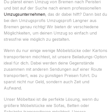
Du planst einen Umzug von Bremen nach Peristeri
und bist auf der Suche nach einem professionellen
Umzugsunternehmen
, das dir dabei hilft? Dann bist du
bei den Umzugsprofis Umzugsprofi Langner aus
Bremen genau richtig! Wir bieten dir verschiedene
Möglichkeiten, um deinen Umzug so einfach und
stressfrei wie möglich zu gestalten.
Wenn du nur einige wenige Möbelstücke oder Kartons
transportieren möchtest, ist unsere Beiladungs-Option
ideal für dich. Dabei werden deine Gegenstände
zusammen mit anderen Sendungen auf einer Route
transportiert, was zu günstigen Preisen führt. Du
sparst nicht nur Geld, sondern auch Zeit und
Aufwand.
Unser Möbeltaxi ist die perfekte Lösung, wenn du
größere Möbelstücke wie Sofas, Betten oder
Schränke transportieren möchtest. Unsere