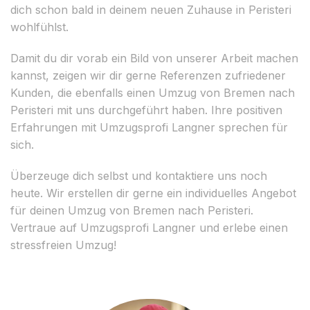
dich schon bald in deinem neuen Zuhause in Peristeri
wohlfühlst.
Damit du dir vorab ein Bild von unserer Arbeit machen
kannst, zeigen wir dir gerne Referenzen zufriedener
Kunden, die ebenfalls einen Umzug von Bremen nach
Peristeri mit uns durchgeführt haben. Ihre positiven
Erfahrungen mit Umzugsprofi Langner sprechen für
sich.
Überzeuge dich selbst und kontaktiere uns noch
heute. Wir erstellen dir gerne ein individuelles Angebot
für deinen Umzug von Bremen nach Peristeri.
Vertraue auf Umzugsprofi Langner und erlebe einen
stressfreien Umzug!