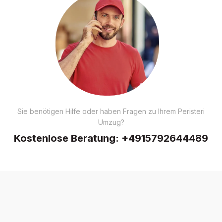
Sie benötigen Hilfe oder haben Fragen zu Ihrem Peristeri
Umzug?
Kostenlose Beratung:
+4915792644489