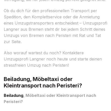
Ob du dich für den professionellen Transport per
Spedition, den Komplettservice oder die Anmietung
eines Umzugstransporters entscheidest – Umzugsprofi
Langner aus Bremen steht dir bei jedem Schritt deines
Umzugs von Bremen nach Peristeri mit Rat und Tat
zur Seite.
Also worauf wartest du noch? Kontaktiere
Umzugsprofi Langner noch heute und starte deinen
stressfreien Umzug nach Peristeri!
Beiladung, Möbeltaxi oder
Kleintransport nach Peristeri?
Beiladung
, Möbeltaxi oder Kleintransport nach
Peristeri?