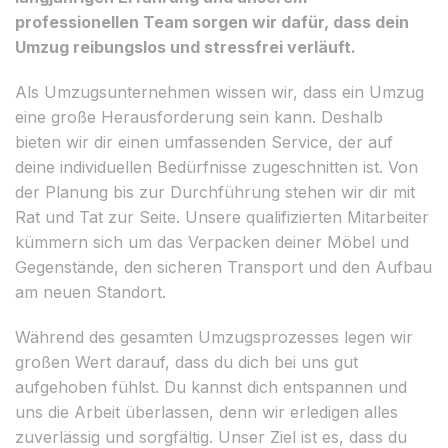
professionellen Team sorgen wir dafür, dass dein
Umzug reibungslos und stressfrei verläuft.
Als Umzugsunternehmen wissen wir, dass ein Umzug
eine große Herausforderung sein kann. Deshalb
bieten wir dir einen umfassenden Service, der auf
deine individuellen Bedürfnisse zugeschnitten ist. Von
der Planung bis zur Durchführung stehen wir dir mit
Rat und Tat zur Seite. Unsere qualifizierten Mitarbeiter
kümmern sich um das Verpacken deiner Möbel und
Gegenstände, den sicheren Transport und den Aufbau
am neuen Standort.
Während des gesamten Umzugsprozesses legen wir
großen Wert darauf, dass du dich bei uns gut
aufgehoben fühlst. Du kannst dich entspannen und
uns die Arbeit überlassen, denn wir erledigen alles
zuverlässig und sorgfältig. Unser Ziel ist es, dass du