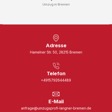
Umzug in Bremen
Adresse
Hamelner Str. 50, 28215 Bremen
Telefon
+4915792644489
E-Mail
anfrage@umzugsprofi-langner-bremen.de