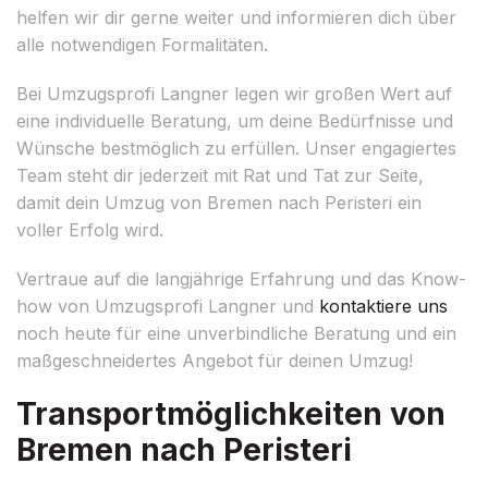
helfen wir dir gerne weiter und informieren dich über
alle notwendigen Formalitäten.
Bei Umzugsprofi Langner legen wir großen Wert auf
eine individuelle Beratung, um deine Bedürfnisse und
Wünsche bestmöglich zu erfüllen. Unser engagiertes
Team steht dir jederzeit mit Rat und Tat zur Seite,
damit dein Umzug von Bremen nach Peristeri ein
voller Erfolg wird.
Vertraue auf die langjährige Erfahrung und das Know-
how von Umzugsprofi Langner und
kontaktiere uns
noch heute für eine unverbindliche Beratung und ein
maßgeschneidertes Angebot für deinen Umzug!
Transportmöglichkeiten von
Bremen nach Peristeri