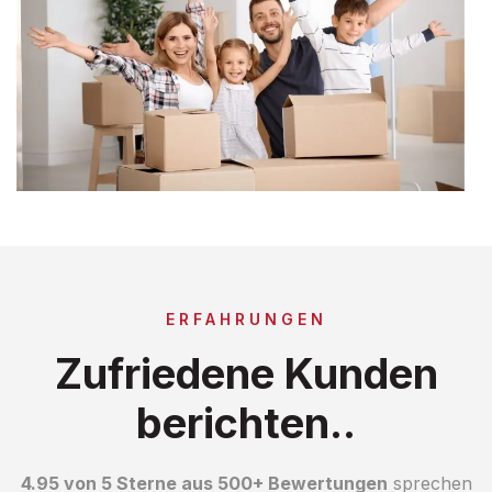
ERFAHRUNGEN
Zufriedene Kunden
berichten..
4.95 von 5 Sterne aus 500+ Bewertungen
sprechen