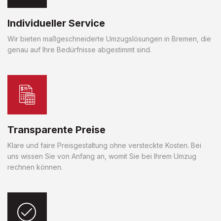
Individueller Service
Wir bieten maßgeschneiderte Umzugslösungen in Bremen, die
genau auf Ihre Bedürfnisse abgestimmt sind.
Transparente Preise
Klare und faire Preisgestaltung ohne versteckte Kosten. Bei
uns wissen Sie von Anfang an, womit Sie bei Ihrem Umzug
rechnen können.