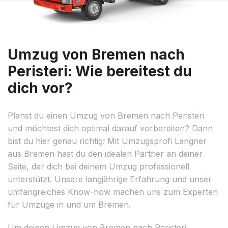
Umzug von Bremen nach
Peristeri: Wie bereitest du
dich vor?
Planst du einen Umzug von Bremen nach Peristeri
und möchtest dich optimal darauf vorbereiten? Dann
bist du hier genau richtig! Mit Umzugsprofi Langner
aus Bremen hast du den idealen Partner an deiner
Seite, der dich bei deinem Umzug professionell
unterstützt. Unsere langjährige Erfahrung und unser
umfangreiches Know-how machen uns zum Experten
für Umzüge in und um Bremen.
Um deinen Umzug von Bremen nach Peristeri