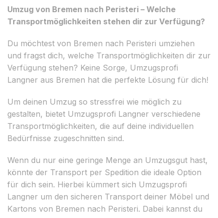
Umzug von Bremen nach Peristeri – Welche
Transportmöglichkeiten stehen dir zur Verfügung?
Du möchtest von Bremen nach Peristeri umziehen
und fragst dich, welche Transportmöglichkeiten dir zur
Verfügung stehen? Keine Sorge, Umzugsprofi
Langner aus Bremen hat die perfekte Lösung für dich!
Um deinen Umzug so stressfrei wie möglich zu
gestalten, bietet Umzugsprofi Langner verschiedene
Transportmöglichkeiten, die auf deine individuellen
Bedürfnisse zugeschnitten sind.
Wenn du nur eine geringe Menge an Umzugsgut hast,
könnte der Transport per Spedition die ideale Option
für dich sein. Hierbei kümmert sich Umzugsprofi
Langner um den sicheren Transport deiner Möbel und
Kartons von Bremen nach Peristeri. Dabei kannst du