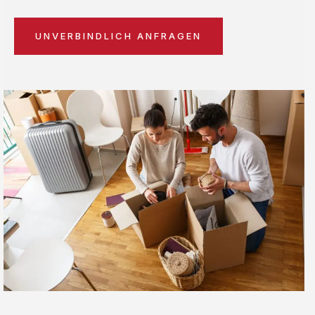
UNVERBINDLICH ANFRAGEN