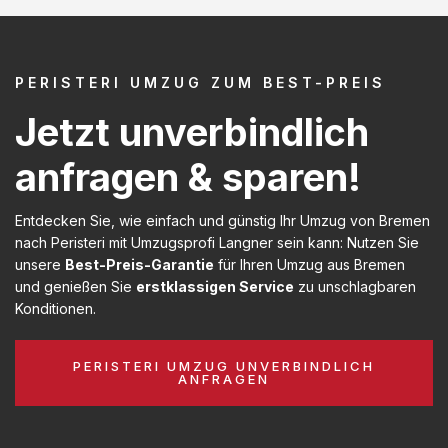
PERISTERI UMZUG ZUM BEST-PREIS
Jetzt unverbindlich
anfragen & sparen!
Entdecken Sie, wie einfach und günstig Ihr Umzug von Bremen
nach Peristeri mit Umzugsprofi Langner sein kann: Nutzen Sie
unsere
Best-Preis-Garantie
für Ihren Umzug aus Bremen
und genießen Sie
erstklassigen Service
zu unschlagbaren
Konditionen.
PERISTERI UMZUG UNVERBINDLICH
ANFRAGEN