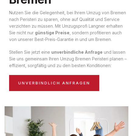
Nutzen Sie die Gelegenheit, bei Ihrem Umzug von Bremen
nach Peristeri zu sparen, ohne auf Qualität und Service
verzichten zu müssen. Mit Umzugsprofi Langner erhalten
Sie nicht nur
günstige Preise
, sondern profitieren auch
von unserer Best-Preis-Garantie in und um Bremen.
Stellen Sie jetzt eine
unverbindliche Anfrage
und lassen
Sie uns gemeinsam Ihren Umzug Bremen Peristeri planen –
effizient, sorgfältig und zu den besten Konditionen:
UNVERBINDLICH ANFRAGEN