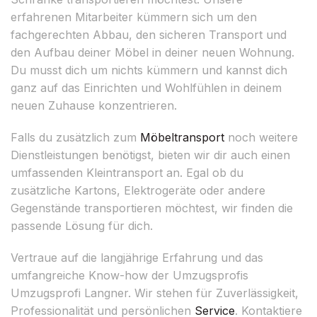
erfahrenen Mitarbeiter kümmern sich um den
fachgerechten Abbau, den sicheren Transport und
den Aufbau deiner Möbel in deiner neuen Wohnung.
Du musst dich um nichts kümmern und kannst dich
ganz auf das Einrichten und Wohlfühlen in deinem
neuen Zuhause konzentrieren.
Falls du zusätzlich zum
Möbeltransport
noch weitere
Dienstleistungen benötigst, bieten wir dir auch einen
umfassenden Kleintransport an. Egal ob du
zusätzliche Kartons, Elektrogeräte oder andere
Gegenstände transportieren möchtest, wir finden die
passende Lösung für dich.
Vertraue auf die langjährige Erfahrung und das
umfangreiche Know-how der Umzugsprofis
Umzugsprofi Langner. Wir stehen für Zuverlässigkeit,
Professionalität und persönlichen
Service
. Kontaktiere