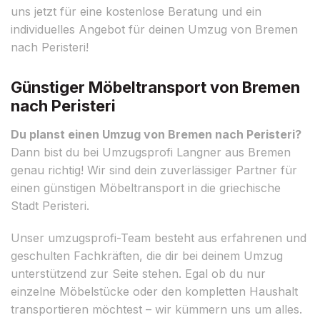
uns jetzt für eine kostenlose Beratung und ein
individuelles Angebot für deinen Umzug von Bremen
nach Peristeri!
Günstiger Möbeltransport von Bremen
nach Peristeri
Du planst einen Umzug von Bremen nach Peristeri?
Dann bist du bei Umzugsprofi Langner aus Bremen
genau richtig! Wir sind dein zuverlässiger Partner für
einen günstigen Möbeltransport in die griechische
Stadt Peristeri.
Unser umzugsprofi-Team besteht aus erfahrenen und
geschulten Fachkräften, die dir bei deinem Umzug
unterstützend zur Seite stehen. Egal ob du nur
einzelne Möbelstücke oder den kompletten Haushalt
transportieren möchtest – wir kümmern uns um alles.