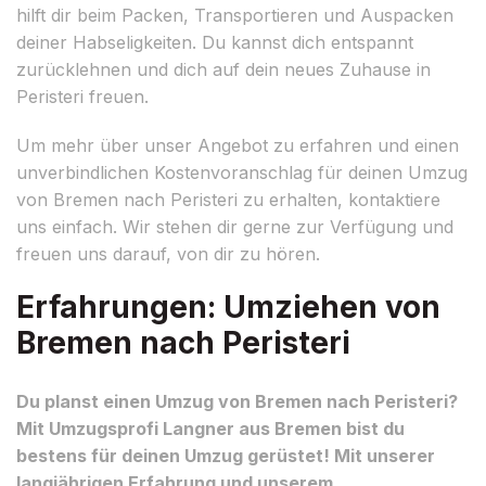
hilft dir beim Packen, Transportieren und Auspacken
deiner Habseligkeiten. Du kannst dich entspannt
zurücklehnen und dich auf dein neues Zuhause in
Peristeri freuen.
Um mehr über unser Angebot zu erfahren und einen
unverbindlichen Kostenvoranschlag für deinen Umzug
von Bremen nach Peristeri zu erhalten, kontaktiere
uns einfach. Wir stehen dir gerne zur Verfügung und
freuen uns darauf, von dir zu hören.
Erfahrungen: Umziehen von
Bremen nach Peristeri
Du planst einen Umzug von Bremen nach Peristeri?
Mit Umzugsprofi Langner aus Bremen bist du
bestens für deinen Umzug gerüstet! Mit unserer
langjährigen Erfahrung und unserem