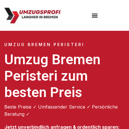
Umzugsunternehmen Bremen
UMZUG BREMEN PERISTERI
Umzug Bremen
Peristeri zum
besten Preis
Beste Preise ✓ Umfassender Service ✓ Persönliche
Beratung ✓
Jetzt unverbindlich anfragen & ordentlich sparen: