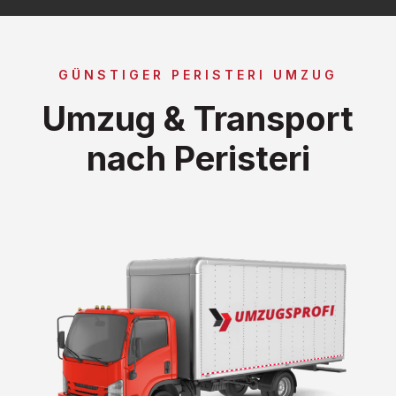
GÜNSTIGER PERISTERI UMZUG
Umzug & Transport
nach Peristeri