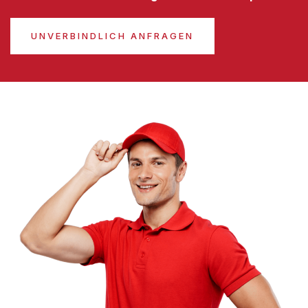
UNVERBINDLICH ANFRAGEN