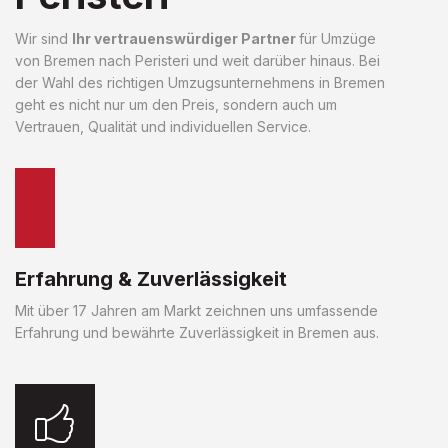
Wir sind
Ihr vertrauenswürdiger Partner
für Umzüge
von Bremen nach Peristeri und weit darüber hinaus. Bei
der Wahl des richtigen Umzugsunternehmens in Bremen
geht es nicht nur um den Preis, sondern auch um
Vertrauen, Qualität und individuellen Service.
Erfahrung & Zuverlässigkeit
Mit über 17 Jahren am Markt zeichnen uns umfassende
Erfahrung und bewährte Zuverlässigkeit in Bremen aus.