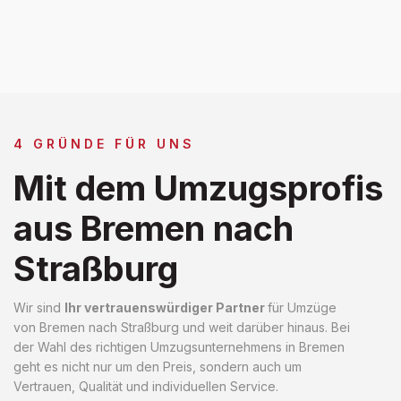
4 GRÜNDE FÜR UNS
Mit dem Umzugsprofis
aus Bremen nach
Straßburg
Wir sind
Ihr vertrauenswürdiger Partner
für Umzüge
von Bremen nach Straßburg und weit darüber hinaus. Bei
der Wahl des richtigen Umzugsunternehmens in Bremen
geht es nicht nur um den Preis, sondern auch um
Vertrauen, Qualität und individuellen Service.