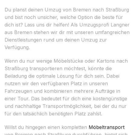
Du planst deinen Umzug von Bremen nach Straßburg
und bist noch unsicher, welche Option die beste für
dich ist? Lass uns dir helfen! Als Umzugsprofi Langner
aus Bremen stehen wir dir mit unseren umfangreichen
Dienstleistungen rund um deinen Umzug zur
Verfügung.
Wenn du nur wenige Möbelstücke oder Kartons nach
Straßburg transportieren möchtest, könnte die
Beiladung die optimale Lösung für dich sein. Dabei
nutzen wir den verfügbaren Platz in unseren
Fahrzeugen und kombinieren mehrere Aufträge in
einer Tour. Das bedeutet für dich eine kostengünstige
und nachhaltige Transportmöglichkeit, bei der du nur
für den tatsächlich benötigten Platz zahlst.
Willst du hingegen einen kompletten
Möbeltransport
von Bremen nach Straßburg durchführen, bietet sich