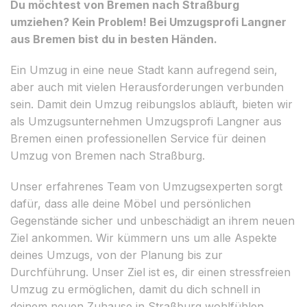
Du möchtest von Bremen nach Straßburg
umziehen? Kein Problem! Bei Umzugsprofi Langner
aus Bremen bist du in besten Händen.
Ein Umzug in eine neue Stadt kann aufregend sein,
aber auch mit vielen Herausforderungen verbunden
sein. Damit dein Umzug reibungslos abläuft, bieten wir
als Umzugsunternehmen Umzugsprofi Langner aus
Bremen einen professionellen Service für deinen
Umzug von Bremen nach Straßburg.
Unser erfahrenes Team von Umzugsexperten sorgt
dafür, dass alle deine Möbel und persönlichen
Gegenstände sicher und unbeschädigt an ihrem neuen
Ziel ankommen. Wir kümmern uns um alle Aspekte
deines Umzugs, von der Planung bis zur
Durchführung. Unser Ziel ist es, dir einen stressfreien
Umzug zu ermöglichen, damit du dich schnell in
deinem neuen Zuhause in Straßburg wohlfühlen