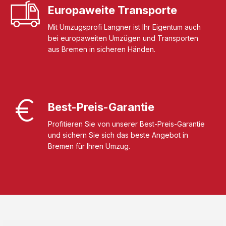
Europaweite Transporte
Mit Umzugsprofi Langner ist Ihr Eigentum auch
bei europaweiten Umzügen und Transporten
aus Bremen in sicheren Händen.
Best-Preis-Garantie
Profitieren Sie von unserer Best-Preis-Garantie
und sichern Sie sich das beste Angebot in
Bremen für Ihren Umzug.