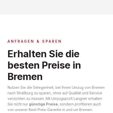
ANFRAGEN & SPAREN
Erhalten Sie die
besten Preise in
Bremen
Nutzen Sie die Gelegenheit, bei Ihrem Umzug von Bremen
nach Straßburg zu sparen, ohne auf Qualität und Service
verzichten zu müssen. Mit Umzugsprofi Langner erhalten
Sie nicht nur
günstige Preise
, sondern profitieren auch
von unserer Best-Preis-Garantie in und um Bremen.