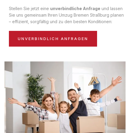
Stellen Sie jetzt eine
unverbindliche Anfrage
und lassen
Sie uns gemeinsam Ihren Umzug Bremen Straßburg planen
– effizient, sorgfältig und zu den besten Konditionen:
UNVERBINDLICH ANFRAGEN