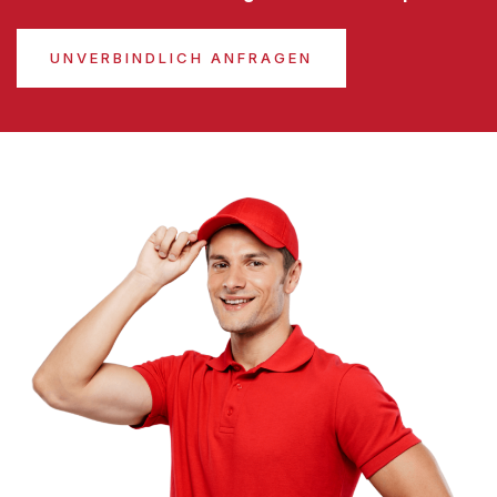
UNVERBINDLICH ANFRAGEN