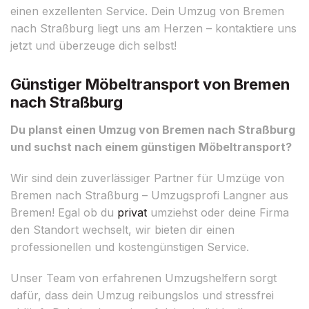
einen exzellenten Service. Dein Umzug von Bremen
nach Straßburg liegt uns am Herzen – kontaktiere uns
jetzt und überzeuge dich selbst!
Günstiger Möbeltransport von Bremen
nach Straßburg
Du planst einen Umzug von Bremen nach Straßburg
und suchst nach einem günstigen Möbeltransport?
Wir sind dein zuverlässiger Partner für Umzüge von
Bremen nach Straßburg – Umzugsprofi Langner aus
Bremen! Egal ob du
privat
umziehst oder deine Firma
den Standort wechselt, wir bieten dir einen
professionellen und kostengünstigen Service.
Unser Team von erfahrenen Umzugshelfern sorgt
dafür, dass dein Umzug reibungslos und stressfrei