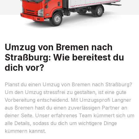
Umzug von Bremen nach
Straßburg: Wie bereitest du
dich vor?
Planst du einen Umzug von Bremen nach Straßburg?
Um den Umzug stressfrei zu gestalten, ist eine gute
Vorbereitung entscheidend. Mit Umzugsprofi Langner
aus Bremen hast du einen zuverlässigen Partner an
deiner Seite. Unser erfahrenes Team kümmert sich um
alle Details, sodass du dich um wichtigere Dinge
kümmern kannst.