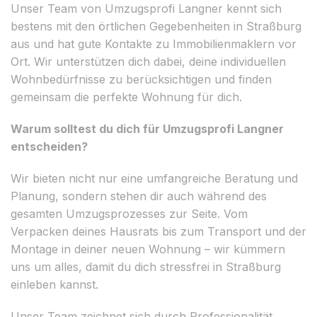
Unser Team von Umzugsprofi Langner kennt sich
bestens mit den örtlichen Gegebenheiten in Straßburg
aus und hat gute Kontakte zu Immobilienmaklern vor
Ort. Wir unterstützen dich dabei, deine individuellen
Wohnbedürfnisse zu berücksichtigen und finden
gemeinsam die perfekte Wohnung für dich.
Warum solltest du dich für Umzugsprofi Langner
entscheiden?
Wir bieten nicht nur eine umfangreiche Beratung und
Planung, sondern stehen dir auch während des
gesamten Umzugsprozesses zur Seite. Vom
Verpacken deines Hausrats bis zum Transport und der
Montage in deiner neuen Wohnung – wir kümmern
uns um alles, damit du dich stressfrei in Straßburg
einleben kannst.
Unser Team zeichnet sich durch Professionalität,