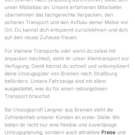
unser Möbeltaxi an. Unsere erfahrenen Mitarbeiter
übernehmen das fachgerechte Verpacken, den
sicheren Transport und den Aufbau deiner Möbel vor
Ort. Du kannst dich entspannt zurücklehnen und dich
auf dein neues Zuhause freuen.
Für kleinere Transporte oder wenn du selbst mit
anpacken möchtest, steht dir unser Kleintransport zur
Verfügung. Damit kannst du schnell und unkompliziert
deine Umzugsgüter von Bremen nach Straßburg
befördern. Unsere Fahrzeuge sind mit allem
ausgestattet, was du für einen reibungslosen
Transport brauchst.
Bei Umzugsprofi Langner aus Bremen steht die
Zufriedenheit unserer Kunden an erster Stelle. Wir
bieten dir nicht nur eine flexible und zuverlässige
Umzugsplanung, sondern auch attraktive
Preise
und