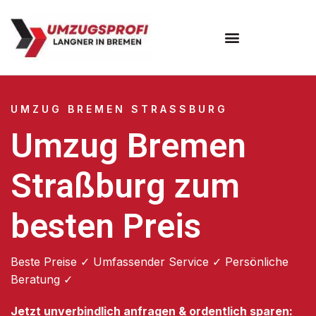
Umzugsunternehmen Bremen
UMZUG BREMEN STRASSBURG
Umzug Bremen
Straßburg zum
besten Preis
Beste Preise ✓ Umfassender Service ✓ Persönliche
Beratung ✓
Jetzt unverbindlich anfragen & ordentlich sparen: