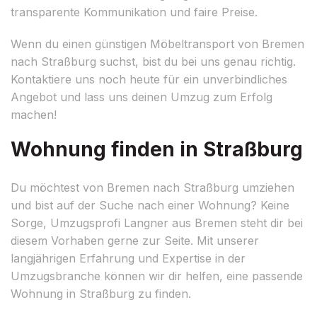
transparente Kommunikation und faire Preise.
Wenn du einen günstigen Möbeltransport von Bremen
nach Straßburg suchst, bist du bei uns genau richtig.
Kontaktiere uns noch heute für ein unverbindliches
Angebot und lass uns deinen Umzug zum Erfolg
machen!
Wohnung finden in Straßburg
Du möchtest von Bremen nach Straßburg umziehen
und bist auf der Suche nach einer Wohnung? Keine
Sorge, Umzugsprofi Langner aus Bremen steht dir bei
diesem Vorhaben gerne zur Seite. Mit unserer
langjährigen Erfahrung und Expertise in der
Umzugsbranche können wir dir helfen, eine passende
Wohnung in Straßburg zu finden.