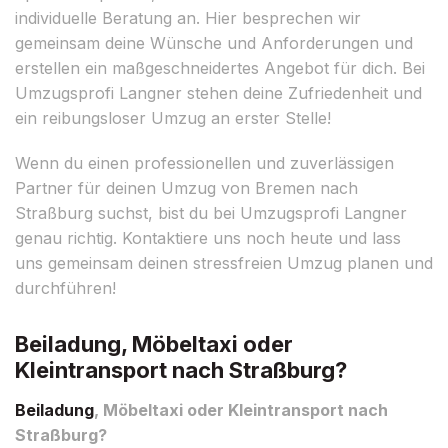
individuelle Beratung an. Hier besprechen wir
gemeinsam deine Wünsche und Anforderungen und
erstellen ein maßgeschneidertes Angebot für dich. Bei
Umzugsprofi Langner stehen deine Zufriedenheit und
ein reibungsloser Umzug an erster Stelle!
Wenn du einen professionellen und zuverlässigen
Partner für deinen Umzug von Bremen nach
Straßburg suchst, bist du bei Umzugsprofi Langner
genau richtig. Kontaktiere uns noch heute und lass
uns gemeinsam deinen stressfreien Umzug planen und
durchführen!
Beiladung, Möbeltaxi oder
Kleintransport nach Straßburg?
Beiladung
, Möbeltaxi oder Kleintransport nach
Straßburg?