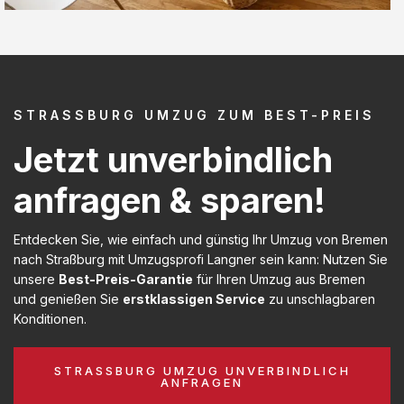
STRASSBURG UMZUG ZUM BEST-PREIS
Jetzt unverbindlich
anfragen & sparen!
Entdecken Sie, wie einfach und günstig Ihr Umzug von Bremen
nach Straßburg mit Umzugsprofi Langner sein kann: Nutzen Sie
unsere
Best-Preis-Garantie
für Ihren Umzug aus Bremen
und genießen Sie
erstklassigen Service
zu unschlagbaren
Konditionen.
STRASSBURG UMZUG UNVERBINDLICH A
NFRAGEN