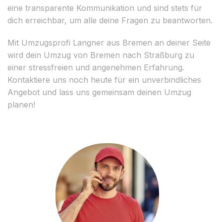
eine transparente Kommunikation und sind stets für
dich erreichbar, um alle deine Fragen zu beantworten.
Mit Umzugsprofi Langner aus Bremen an deiner Seite
wird dein Umzug von Bremen nach Straßburg zu
einer stressfreien und angenehmen Erfahrung.
Kontaktiere uns noch heute für ein unverbindliches
Angebot und lass uns gemeinsam deinen Umzug
planen!