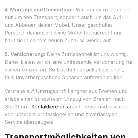
4. Montage und Demontage:
Wir kümmern uns nicht
nur um den Transport, sondern auch um das Auf-
und Abbauen deiner Möbel. Unser geschultes
Personal demontiert deine Möbel fachgerecht und
baut sie in deinem neuen Zuhause wieder auf.
5. Versicherung:
Deine Zufriedenheit ist uns wichtig.
Daher bieten wir dir eine umfassende Versicherung für
deinen Umzug an. So bist du finanziell abgesichert,
falls unvorhergesehene Schäden auftreten sollten.
Vertraue auf Umzugsprofi Langner aus Bremen und
erlebe einen stressfreien Umzug von Bremen nach
Straßburg.
Kontaktiere uns
noch heute und lass dich
von unserem professionellen und zuverlässigen
Service überzeugen!
Transportmöglichkeiten von