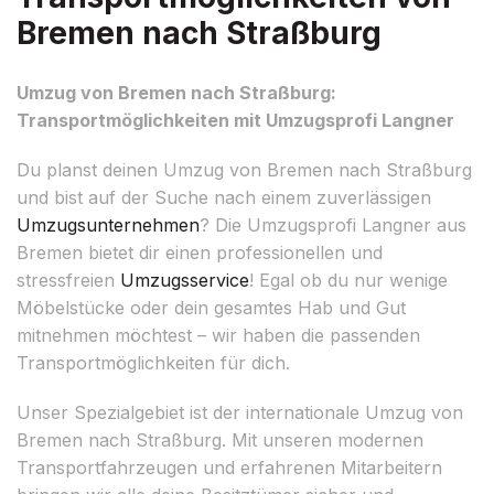
Bremen nach Straßburg
Umzug von Bremen nach Straßburg:
Transportmöglichkeiten mit Umzugsprofi Langner
Du planst deinen Umzug von Bremen nach Straßburg
und bist auf der Suche nach einem zuverlässigen
Umzugsunternehmen
? Die Umzugsprofi Langner aus
Bremen bietet dir einen professionellen und
stressfreien
Umzugsservice
! Egal ob du nur wenige
Möbelstücke oder dein gesamtes Hab und Gut
mitnehmen möchtest – wir haben die passenden
Transportmöglichkeiten für dich.
Unser Spezialgebiet ist der internationale Umzug von
Bremen nach Straßburg. Mit unseren modernen
Transportfahrzeugen und erfahrenen Mitarbeitern