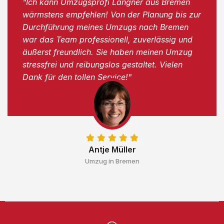
"Ich kann Umzugsprofi Langner aus Bremen
wärmstens empfehlen! Von der Planung bis zur
Durchführung meines Umzugs nach Bremen
war das Team professionell, zuverlässig und
äußerst freundlich. Sie haben meinen Umzug
stressfrei und reibungslos gestaltet. Vielen
Dank für den tollen Service!"
Antje Müller
Umzug in Bremen