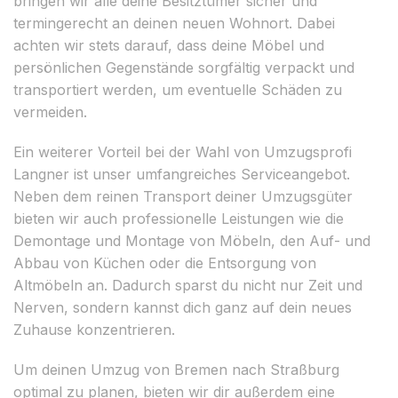
bringen wir alle deine Besitztümer sicher und
termingerecht an deinen neuen Wohnort. Dabei
achten wir stets darauf, dass deine Möbel und
persönlichen Gegenstände sorgfältig verpackt und
transportiert werden, um eventuelle Schäden zu
vermeiden.
Ein weiterer Vorteil bei der Wahl von Umzugsprofi
Langner ist unser umfangreiches Serviceangebot.
Neben dem reinen Transport deiner Umzugsgüter
bieten wir auch professionelle Leistungen wie die
Demontage und Montage von Möbeln, den Auf- und
Abbau von Küchen oder die Entsorgung von
Altmöbeln an. Dadurch sparst du nicht nur Zeit und
Nerven, sondern kannst dich ganz auf dein neues
Zuhause konzentrieren.
Um deinen Umzug von Bremen nach Straßburg
optimal zu planen, bieten wir dir außerdem eine