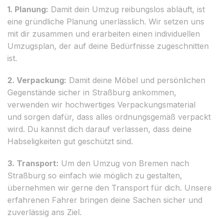
1. Planung:
Damit dein Umzug reibungslos abläuft, ist
eine gründliche Planung unerlässlich. Wir setzen uns
mit dir zusammen und erarbeiten einen individuellen
Umzugsplan, der auf deine Bedürfnisse zugeschnitten
ist.
2. Verpackung:
Damit deine Möbel und persönlichen
Gegenstände sicher in Straßburg ankommen,
verwenden wir hochwertiges Verpackungsmaterial
und sorgen dafür, dass alles ordnungsgemäß verpackt
wird. Du kannst dich darauf verlassen, dass deine
Habseligkeiten gut geschützt sind.
3. Transport:
Um den Umzug von Bremen nach
Straßburg so einfach wie möglich zu gestalten,
übernehmen wir gerne den Transport für dich. Unsere
erfahrenen Fahrer bringen deine Sachen sicher und
zuverlässig ans Ziel.