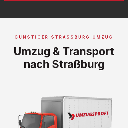
GÜNSTIGER STRASSBURG UMZUG
Umzug & Transport
nach Straßburg