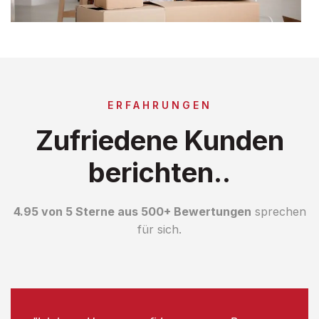
ERFAHRUNGEN
Zufriedene Kunden
berichten..
4.95 von 5 Sterne aus 500+ Bewertungen
sprechen
für sich.