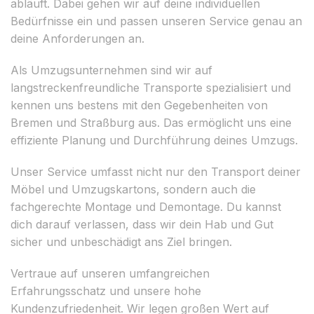
abläuft. Dabei gehen wir auf deine individuellen
Bedürfnisse ein und passen unseren Service genau an
deine Anforderungen an.
Als Umzugsunternehmen sind wir auf
langstreckenfreundliche Transporte spezialisiert und
kennen uns bestens mit den Gegebenheiten von
Bremen und Straßburg aus. Das ermöglicht uns eine
effiziente Planung und Durchführung deines Umzugs.
Unser Service umfasst nicht nur den Transport deiner
Möbel und Umzugskartons, sondern auch die
fachgerechte Montage und Demontage. Du kannst
dich darauf verlassen, dass wir dein Hab und Gut
sicher und unbeschädigt ans Ziel bringen.
Vertraue auf unseren umfangreichen
Erfahrungsschatz und unsere hohe
Kundenzufriedenheit. Wir legen großen Wert auf