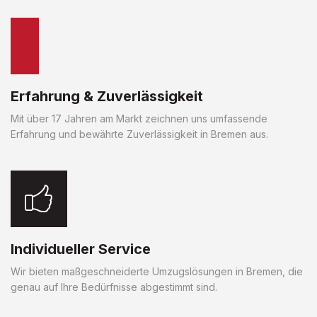
Erfahrung & Zuverlässigkeit
Mit über 17 Jahren am Markt zeichnen uns umfassende
Erfahrung und bewährte Zuverlässigkeit in Bremen aus.
Individueller Service
Wir bieten maßgeschneiderte Umzugslösungen in Bremen, die
genau auf Ihre Bedürfnisse abgestimmt sind.