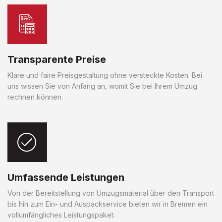
Transparente Preise
Klare und faire Preisgestaltung ohne versteckte Kosten. Bei
uns wissen Sie von Anfang an, womit Sie bei Ihrem Umzug
rechnen können.
Umfassende Leistungen
Von der Bereitstellung von Umzugsmaterial über den Transport
bis hin zum Ein- und Auspackservice bieten wir in Bremen ein
vollumfängliches Leistungspaket.