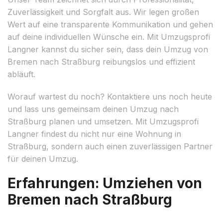
Zuverlässigkeit und Sorgfalt aus. Wir legen großen
Wert auf eine transparente Kommunikation und gehen
auf deine individuellen Wünsche ein. Mit Umzugsprofi
Langner kannst du sicher sein, dass dein Umzug von
Bremen nach Straßburg reibungslos und effizient
abläuft.
Worauf wartest du noch? Kontaktiere uns noch heute
und lass uns gemeinsam deinen Umzug nach
Straßburg planen und umsetzen. Mit Umzugsprofi
Langner findest du nicht nur eine Wohnung in
Straßburg, sondern auch einen zuverlässigen Partner
für deinen Umzug.
Erfahrungen: Umziehen von
Bremen nach Straßburg