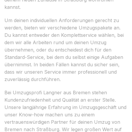
kannst.
Um deinen individuellen Anforderungen gerecht zu
werden, bieten wir verschiedene Umzugspakete an.
Du kannst entweder den Komplettservice wählen, bei
dem wir alle Arbeiten rund um deinen Umzug
übernehmen, oder du entscheidest dich für den
Standard-Service, bei dem du selbst einige Aufgaben
übernimmst. In beiden Fällen kannst du sicher sein,
dass wir unseren Service immer professionell und
zuverlässig durchführen.
Bei Umzugsprofi Langner aus Bremen stehen
Kundenzufriedenheit und Qualität an erster Stelle.
Unsere langjährige Erfahrung im Umzugsgeschäft und
unser Know-how machen uns zu einem
vertrauenswürdigen Partner für deinen Umzug von
Bremen nach Straßburg. Wir legen großen Wert auf