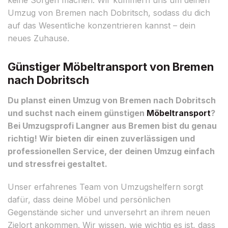
Umzug von Bremen nach Dobritsch, sodass du dich
auf das Wesentliche konzentrieren kannst – dein
neues Zuhause.
Günstiger Möbeltransport von Bremen
nach Dobritsch
Du planst einen Umzug von Bremen nach Dobritsch
und suchst nach einem günstigen
Möbeltransport
?
Bei Umzugsprofi Langner aus Bremen bist du genau
richtig! Wir bieten dir einen zuverlässigen und
professionellen Service, der deinen Umzug einfach
und stressfrei gestaltet.
Unser erfahrenes Team von Umzugshelfern sorgt
dafür, dass deine Möbel und persönlichen
Gegenstände sicher und unversehrt an ihrem neuen
Zielort ankommen. Wir wissen, wie wichtig es ist, dass