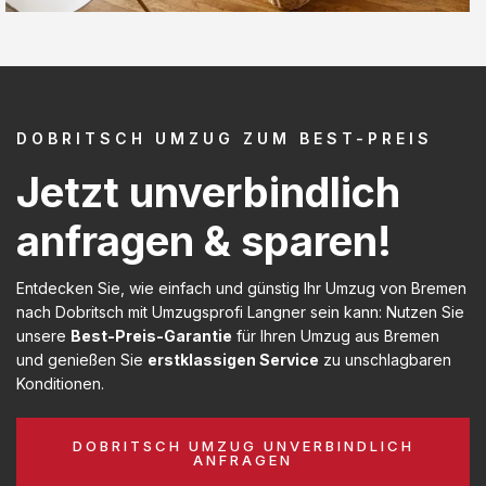
DOBRITSCH UMZUG ZUM BEST-PREIS
Jetzt unverbindlich
anfragen & sparen!
Entdecken Sie, wie einfach und günstig Ihr Umzug von Bremen
nach Dobritsch mit Umzugsprofi Langner sein kann: Nutzen Sie
unsere
Best-Preis-Garantie
für Ihren Umzug aus Bremen
und genießen Sie
erstklassigen Service
zu unschlagbaren
Konditionen.
DOBRITSCH UMZUG UNVERBINDLICH
ANFRAGEN