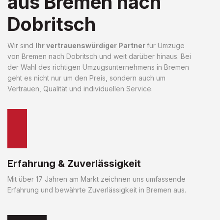
aus Bremen nach
Dobritsch
Wir sind
Ihr vertrauenswürdiger Partner
für Umzüge
von Bremen nach Dobritsch und weit darüber hinaus. Bei
der Wahl des richtigen Umzugsunternehmens in Bremen
geht es nicht nur um den Preis, sondern auch um
Vertrauen, Qualität und individuellen Service.
Erfahrung & Zuverlässigkeit
Mit über 17 Jahren am Markt zeichnen uns umfassende
Erfahrung und bewährte Zuverlässigkeit in Bremen aus.