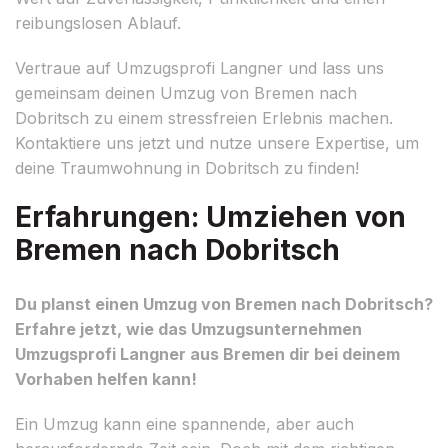
reibungslosen Ablauf.
Vertraue auf Umzugsprofi Langner und lass uns
gemeinsam deinen Umzug von Bremen nach
Dobritsch zu einem stressfreien Erlebnis machen.
Kontaktiere uns jetzt und nutze unsere Expertise, um
deine Traumwohnung in Dobritsch zu finden!
Erfahrungen: Umziehen von
Bremen nach Dobritsch
Du planst einen Umzug von Bremen nach Dobritsch?
Erfahre jetzt, wie das Umzugsunternehmen
Umzugsprofi Langner aus Bremen dir bei deinem
Vorhaben helfen kann!
Ein Umzug kann eine spannende, aber auch