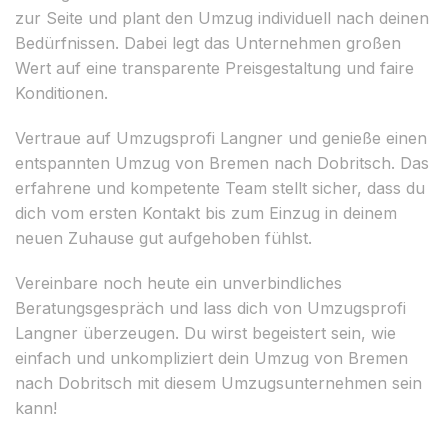
zur Seite und plant den Umzug individuell nach deinen
Bedürfnissen. Dabei legt das Unternehmen großen
Wert auf eine transparente Preisgestaltung und faire
Konditionen.
Vertraue auf Umzugsprofi Langner und genieße einen
entspannten Umzug von Bremen nach Dobritsch. Das
erfahrene und kompetente Team stellt sicher, dass du
dich vom ersten Kontakt bis zum Einzug in deinem
neuen Zuhause gut aufgehoben fühlst.
Vereinbare noch heute ein unverbindliches
Beratungsgespräch und lass dich von Umzugsprofi
Langner überzeugen. Du wirst begeistert sein, wie
einfach und unkompliziert dein Umzug von Bremen
nach Dobritsch mit diesem Umzugsunternehmen sein
kann!