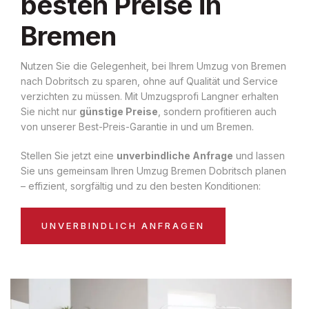
besten Preise in
Bremen
Nutzen Sie die Gelegenheit, bei Ihrem Umzug von Bremen
nach Dobritsch zu sparen, ohne auf Qualität und Service
verzichten zu müssen. Mit Umzugsprofi Langner erhalten
Sie nicht nur
günstige Preise
, sondern profitieren auch
von unserer Best-Preis-Garantie in und um Bremen.
Stellen Sie jetzt eine
unverbindliche Anfrage
und lassen
Sie uns gemeinsam Ihren Umzug Bremen Dobritsch planen
– effizient, sorgfältig und zu den besten Konditionen:
UNVERBINDLICH ANFRAGEN