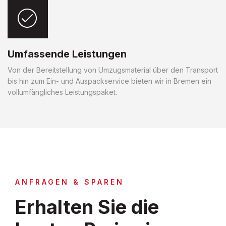
Umfassende Leistungen
Von der Bereitstellung von Umzugsmaterial über den Transport
bis hin zum Ein- und Auspackservice bieten wir in Bremen ein
vollumfängliches Leistungspaket.
ANFRAGEN & SPAREN
Erhalten Sie die