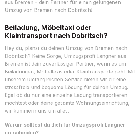
aus Bremen – dein Partner für einen gelungenen
Umzug von Bremen nach Dobritsch!
Beiladung, Möbeltaxi oder
Kleintransport nach Dobritsch?
Hey du, planst du deinen Umzug von Bremen nach
Dobritsch? Keine Sorge, Umzugsprofi Langner aus
Bremen ist dein zuverlässiger Partner, wenn es um
Beiladungen, Möbeltaxis oder Kleintransporte geht. Mit
unserem umfangreichen Service bieten wir dir eine
stressfreie und bequeme Lösung für deinen Umzug.
Egal ob du nur eine einzelne Ladung transportieren
möchtest oder deine gesamte Wohnungseinrichtung,
wir kümmern uns um alles.
Warum solltest du dich für Umzugsprofi Langner
entscheiden?