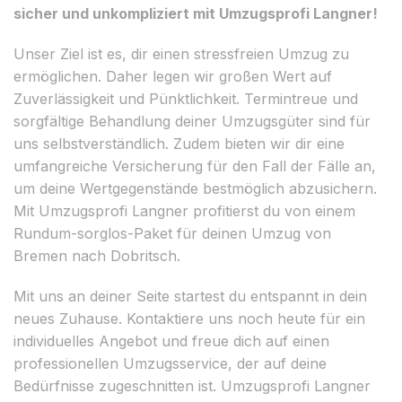
sicher und unkompliziert mit Umzugsprofi Langner!
Unser Ziel ist es, dir einen stressfreien Umzug zu
ermöglichen. Daher legen wir großen Wert auf
Zuverlässigkeit und Pünktlichkeit. Termintreue und
sorgfältige Behandlung deiner Umzugsgüter sind für
uns selbstverständlich. Zudem bieten wir dir eine
umfangreiche Versicherung für den Fall der Fälle an,
um deine Wertgegenstände bestmöglich abzusichern.
Mit Umzugsprofi Langner profitierst du von einem
Rundum-sorglos-Paket für deinen Umzug von
Bremen nach Dobritsch.
Mit uns an deiner Seite startest du entspannt in dein
neues Zuhause. Kontaktiere uns noch heute für ein
individuelles Angebot und freue dich auf einen
professionellen Umzugsservice, der auf deine
Bedürfnisse zugeschnitten ist. Umzugsprofi Langner