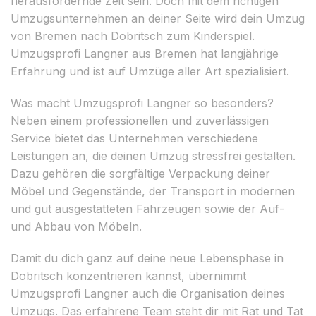
herausfordernde Zeit sein. Doch mit dem richtigen
Umzugsunternehmen an deiner Seite wird dein Umzug
von Bremen nach Dobritsch zum Kinderspiel.
Umzugsprofi Langner aus Bremen hat langjährige
Erfahrung und ist auf Umzüge aller Art spezialisiert.
Was macht Umzugsprofi Langner so besonders?
Neben einem professionellen und zuverlässigen
Service bietet das Unternehmen verschiedene
Leistungen an, die deinen Umzug stressfrei gestalten.
Dazu gehören die sorgfältige Verpackung deiner
Möbel und Gegenstände, der Transport in modernen
und gut ausgestatteten Fahrzeugen sowie der Auf-
und Abbau von Möbeln.
Damit du dich ganz auf deine neue Lebensphase in
Dobritsch konzentrieren kannst, übernimmt
Umzugsprofi Langner auch die Organisation deines
Umzugs. Das erfahrene Team steht dir mit Rat und Tat