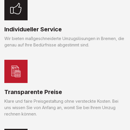
Individueller Service
Wir bieten maßgeschneiderte Umzugslösungen in Bremen, die
genau auf Ihre Bedürfnisse abgestimmt sind.
Transparente Preise
Klare und faire Preisgestaltung ohne versteckte Kosten. Bei
uns wissen Sie von Anfang an, womit Sie bei Ihrem Umzug
rechnen können.