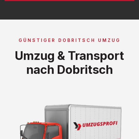
GÜNSTIGER DOBRITSCH UMZUG
Umzug & Transport
nach Dobritsch