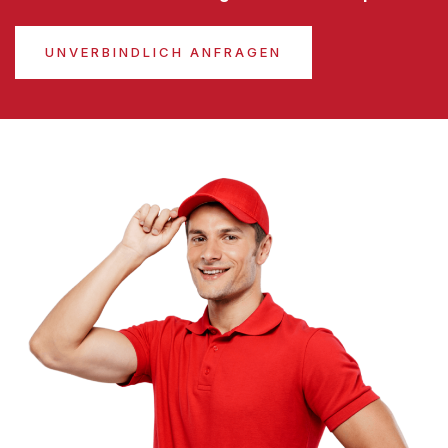
UNVERBINDLICH ANFRAGEN