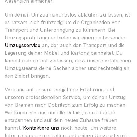
wesentlich einfacher.
Um deinen Umzug reibungslos ablaufen zu lassen, ist
es ratsam, sich frühzeitig um die Organisation von
Transport und Unterbringung zu kümmern. Bei
Umzugsprofi Langner bieten wir einen umfassenden
Umzugsservice
an, der auch den Transport und die
Lagerung deiner Möbel und Kartons beinhaltet. Du
kannst dich darauf verlassen, dass unsere erfahrenen
Umzugsteams deine Sachen sicher und rechtzeitig an
den Zielort bringen.
Vertraue auf unsere langjährige Erfahrung und
unseren professionellen Service, um deinen Umzug
von Bremen nach Dobritsch zum Erfolg zu machen.
Wir kümmern uns um alle Details, damit du dich
entspannen und auf dein neues Zuhause freuen
kannst.
Kontaktiere uns
noch heute, um weitere
Informationen zu erhalten und deinen Umzugstermin