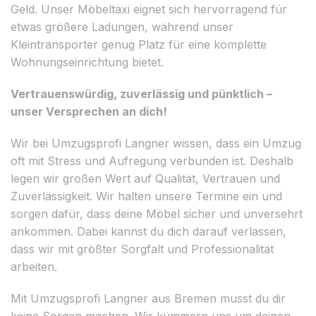
Geld. Unser Möbeltaxi eignet sich hervorragend für
etwas größere Ladungen, während unser
Kleintransporter genug Platz für eine komplette
Wohnungseinrichtung bietet.
Vertrauenswürdig, zuverlässig und pünktlich –
unser Versprechen an dich!
Wir bei Umzugsprofi Langner wissen, dass ein Umzug
oft mit Stress und Aufregung verbunden ist. Deshalb
legen wir großen Wert auf Qualität, Vertrauen und
Zuverlässigkeit. Wir halten unsere Termine ein und
sorgen dafür, dass deine Möbel sicher und unversehrt
ankommen. Dabei kannst du dich darauf verlassen,
dass wir mit größter Sorgfalt und Professionalität
arbeiten.
Mit Umzugsprofi Langner aus Bremen musst du dir
keine Sorgen machen. Wir kümmern uns um deinen