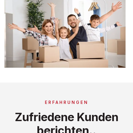
ERFAHRUNGEN
Zufriedene Kunden
berichten..