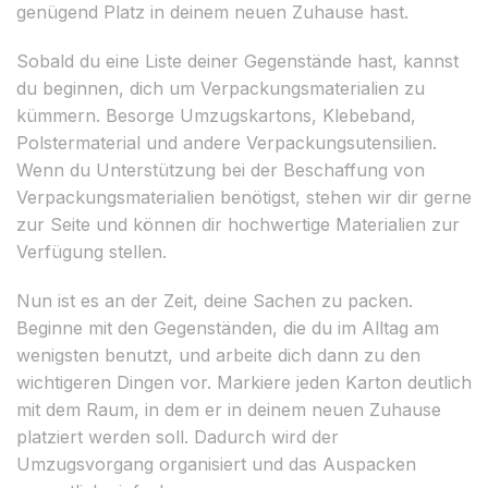
genügend Platz in deinem neuen Zuhause hast.
Sobald du eine Liste deiner Gegenstände hast, kannst
du beginnen, dich um Verpackungsmaterialien zu
kümmern. Besorge Umzugskartons, Klebeband,
Polstermaterial und andere Verpackungsutensilien.
Wenn du Unterstützung bei der Beschaffung von
Verpackungsmaterialien benötigst, stehen wir dir gerne
zur Seite und können dir hochwertige Materialien zur
Verfügung stellen.
Nun ist es an der Zeit, deine Sachen zu packen.
Beginne mit den Gegenständen, die du im Alltag am
wenigsten benutzt, und arbeite dich dann zu den
wichtigeren Dingen vor. Markiere jeden Karton deutlich
mit dem Raum, in dem er in deinem neuen Zuhause
platziert werden soll. Dadurch wird der
Umzugsvorgang organisiert und das Auspacken