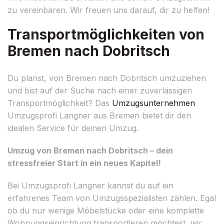
zu vereinbaren. Wir freuen uns darauf, dir zu helfen!
Transportmöglichkeiten von
Bremen nach Dobritsch
Du planst, von Bremen nach Dobritsch umzuziehen
und bist auf der Suche nach einer zuverlässigen
Transportmöglichkeit? Das
Umzugsunternehmen
Umzugsprofi Langner aus Bremen bietet dir den
idealen Service für deinen Umzug.
Umzug von Bremen nach Dobritsch – dein
stressfreier Start in ein neues Kapitel!
Bei Umzugsprofi Langner kannst du auf ein
erfahrenes Team von Umzugsspezialisten zählen. Egal
ob du nur wenige Möbelstücke oder eine komplette
Wohnungseinrichtung transportieren möchtest, wir