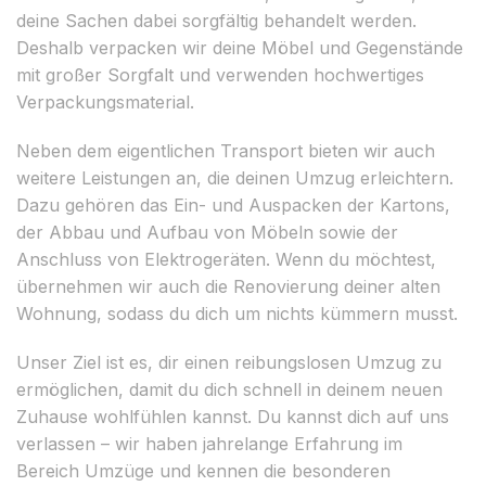
deine Sachen dabei sorgfältig behandelt werden.
Deshalb verpacken wir deine Möbel und Gegenstände
mit großer Sorgfalt und verwenden hochwertiges
Verpackungsmaterial.
Neben dem eigentlichen Transport bieten wir auch
weitere Leistungen an, die deinen Umzug erleichtern.
Dazu gehören das Ein- und Auspacken der Kartons,
der Abbau und Aufbau von Möbeln sowie der
Anschluss von Elektrogeräten. Wenn du möchtest,
übernehmen wir auch die Renovierung deiner alten
Wohnung, sodass du dich um nichts kümmern musst.
Unser Ziel ist es, dir einen reibungslosen Umzug zu
ermöglichen, damit du dich schnell in deinem neuen
Zuhause wohlfühlen kannst. Du kannst dich auf uns
verlassen – wir haben jahrelange Erfahrung im
Bereich Umzüge und kennen die besonderen