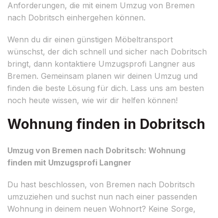
Anforderungen, die mit einem Umzug von Bremen
nach Dobritsch einhergehen können.
Wenn du dir einen günstigen Möbeltransport
wünschst, der dich schnell und sicher nach Dobritsch
bringt, dann kontaktiere Umzugsprofi Langner aus
Bremen. Gemeinsam planen wir deinen Umzug und
finden die beste Lösung für dich. Lass uns am besten
noch heute wissen, wie wir dir helfen können!
Wohnung finden in Dobritsch
Umzug von Bremen nach Dobritsch: Wohnung
finden mit Umzugsprofi Langner
Du hast beschlossen, von Bremen nach Dobritsch
umzuziehen und suchst nun nach einer passenden
Wohnung in deinem neuen Wohnort? Keine Sorge,