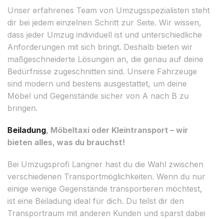
Unser erfahrenes Team von Umzugsspezialisten steht
dir bei jedem einzelnen Schritt zur Seite. Wir wissen,
dass jeder Umzug individuell ist und unterschiedliche
Anforderungen mit sich bringt. Deshalb bieten wir
maßgeschneiderte Lösungen an, die genau auf deine
Bedürfnisse zugeschnitten sind. Unsere Fahrzeuge
sind modern und bestens ausgestattet, um deine
Möbel und Gegenstände sicher von A nach B zu
bringen.
Beiladung
, Möbeltaxi oder Kleintransport – wir
bieten alles, was du brauchst!
Bei Umzugsprofi Langner hast du die Wahl zwischen
verschiedenen Transportmöglichkeiten. Wenn du nur
einige wenige Gegenstände transportieren möchtest,
ist eine Beiladung ideal für dich. Du teilst dir den
Transportraum mit anderen Kunden und sparst dabei