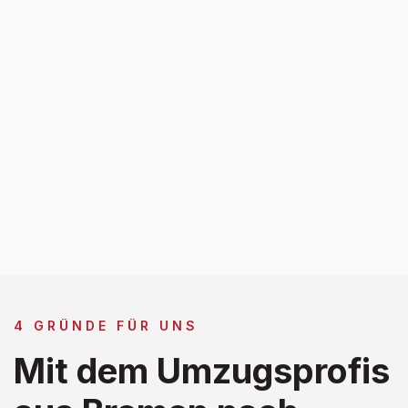
4 GRÜNDE FÜR UNS
Mit dem Umzugsprofis