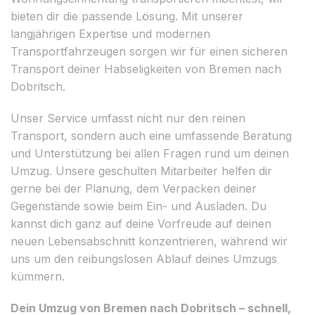
bieten dir die passende Lösung. Mit unserer
langjährigen Expertise und modernen
Transportfahrzeugen sorgen wir für einen sicheren
Transport deiner Habseligkeiten von Bremen nach
Dobritsch.
Unser Service umfasst nicht nur den reinen
Transport, sondern auch eine umfassende Beratung
und Unterstützung bei allen Fragen rund um deinen
Umzug. Unsere geschulten Mitarbeiter helfen dir
gerne bei der Planung, dem Verpacken deiner
Gegenstände sowie beim Ein- und Ausladen. Du
kannst dich ganz auf deine Vorfreude auf deinen
neuen Lebensabschnitt konzentrieren, während wir
uns um den reibungslosen Ablauf deines Umzugs
kümmern.
Dein Umzug von Bremen nach Dobritsch – schnell,