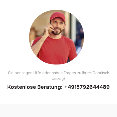
Sie benötigen Hilfe oder haben Fragen zu Ihrem Dobritsch
Umzug?
Kostenlose Beratung:
+4915792644489