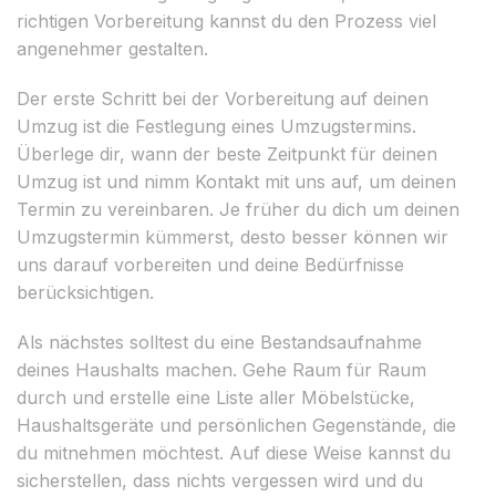
richtigen Vorbereitung kannst du den Prozess viel
angenehmer gestalten.
Der erste Schritt bei der Vorbereitung auf deinen
Umzug ist die Festlegung eines Umzugstermins.
Überlege dir, wann der beste Zeitpunkt für deinen
Umzug ist und nimm Kontakt mit uns auf, um deinen
Termin zu vereinbaren. Je früher du dich um deinen
Umzugstermin kümmerst, desto besser können wir
uns darauf vorbereiten und deine Bedürfnisse
berücksichtigen.
Als nächstes solltest du eine Bestandsaufnahme
deines Haushalts machen. Gehe Raum für Raum
durch und erstelle eine Liste aller Möbelstücke,
Haushaltsgeräte und persönlichen Gegenstände, die
du mitnehmen möchtest. Auf diese Weise kannst du
sicherstellen, dass nichts vergessen wird und du