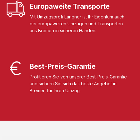
Europaweite Transporte
Mit Umzugsprofi Langner ist Ihr Eigentum auch
bei europaweiten Umzügen und Transporten
aus Bremen in sicheren Händen.
Best-Preis-Garantie
Profitieren Sie von unserer Best-Preis-Garantie
und sichern Sie sich das beste Angebot in
Bremen für Ihren Umzug.