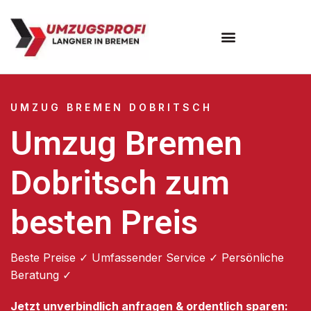
Umzugsunternehmen Bremen
UMZUG BREMEN DOBRITSCH
Umzug Bremen
Dobritsch zum
besten Preis
Beste Preise ✓ Umfassender Service ✓ Persönliche
Beratung ✓
Jetzt unverbindlich anfragen & ordentlich sparen: