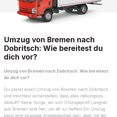
Umzug von Bremen nach
Dobritsch: Wie bereitest du
dich vor?
Umzug von Bremen nach Dobritsch: Wie bereitest
du dich vor?
Du planst einen Umzug von Bremen nach Dobritsch
und möchtest sicherstellen, dass alles reibungslos
abläuft? Keine Sorge, wir von Umzugsprofi Langner
aus Bremen sind hier, um dir zu helfen! Ein Umzug
kann eine stressige Angelegenheit sein, aber mit der