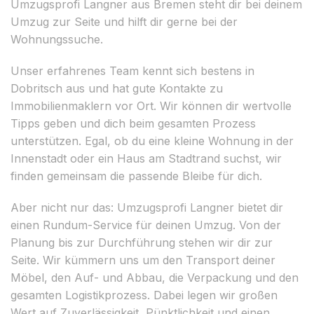
Umzugsprofi Langner aus Bremen steht dir bei deinem
Umzug zur Seite und hilft dir gerne bei der
Wohnungssuche.
Unser erfahrenes Team kennt sich bestens in
Dobritsch aus und hat gute Kontakte zu
Immobilienmaklern vor Ort. Wir können dir wertvolle
Tipps geben und dich beim gesamten Prozess
unterstützen. Egal, ob du eine kleine Wohnung in der
Innenstadt oder ein Haus am Stadtrand suchst, wir
finden gemeinsam die passende Bleibe für dich.
Aber nicht nur das: Umzugsprofi Langner bietet dir
einen Rundum-Service für deinen Umzug. Von der
Planung bis zur Durchführung stehen wir dir zur
Seite. Wir kümmern uns um den Transport deiner
Möbel, den Auf- und Abbau, die Verpackung und den
gesamten Logistikprozess. Dabei legen wir großen
Wert auf Zuverlässigkeit, Pünktlichkeit und einen